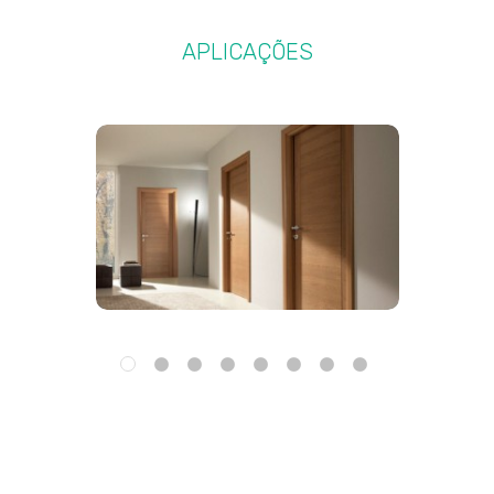
APLICAÇÕES