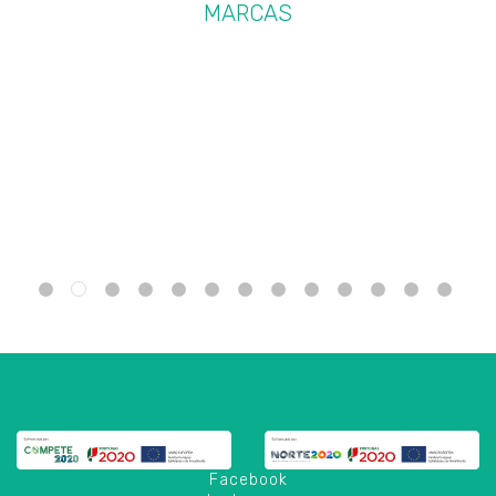
MARCAS
Facebook